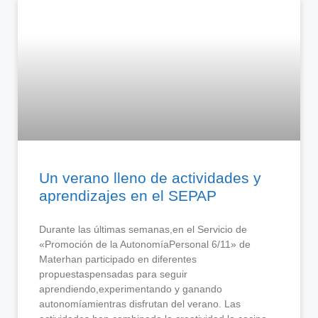
Un verano lleno de actividades y
aprendizajes en el SEPAP
Durante las últimas semanas,en el Servicio de
«Promoción de la AutonomíaPersonal 6/11» de
Materhan participado en diferentes
propuestaspensadas para seguir
aprendiendo,experimentando y ganando
autonomíamientras disfrutan del verano. Las