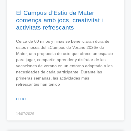
El Campus d’Estiu de Mater
comença amb jocs, creativitat i
activitats refrescants
Cerca de 60 niños y niñas se beneficiarán durante
estos meses del «Campus de Verano 2026» de
Mater, una propuesta de ocio que ofrece un espacio
para jugar, compartir, aprender y disfrutar de las
vacaciones de verano en un entorno adaptado a las
necesidades de cada participante. Durante las
primeras semanas, las actividades más
refrescantes han tenido
LEER +
14/07/2026