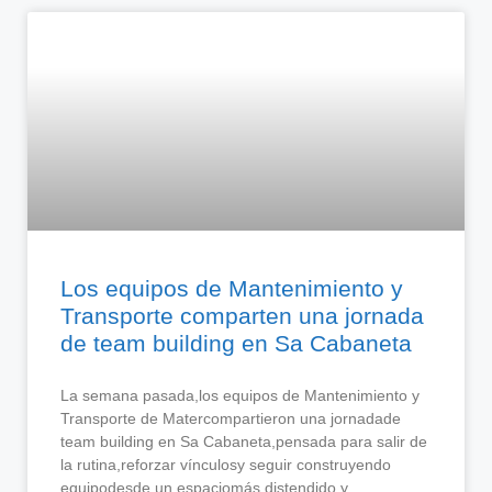
Los equipos de Mantenimiento y
Transporte comparten una jornada
de team building en Sa Cabaneta
La semana pasada,los equipos de Mantenimiento y
Transporte de Matercompartieron una jornadade
team building en Sa Cabaneta,pensada para salir de
la rutina,reforzar vínculosy seguir construyendo
equipodesde un espaciomás distendido y