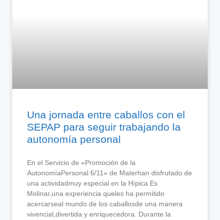
Una jornada entre caballos con el
SEPAP para seguir trabajando la
autonomía personal
En el Servicio de «Promoción de la
AutonomíaPersonal 6/11» de Materhan disfrutado de
una actividadmuy especial en la Hípica Es
Molinar,una experiencia queles ha permitido
acercarseal mundo de los caballosde una manera
vivencial,divertida y enriquecedora. Durante la