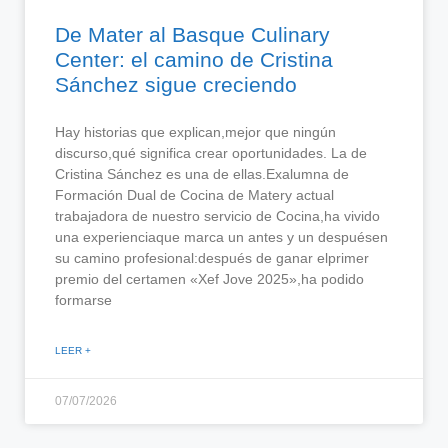
De Mater al Basque Culinary
Center: el camino de Cristina
Sánchez sigue creciendo
Hay historias que explican,mejor que ningún
discurso,qué significa crear oportunidades. La de
Cristina Sánchez es una de ellas.Exalumna de
Formación Dual de Cocina de Matery actual
trabajadora de nuestro servicio de Cocina,ha vivido
una experienciaque marca un antes y un despuésen
su camino profesional:después de ganar elprimer
premio del certamen «Xef Jove 2025»,ha podido
formarse
LEER +
07/07/2026