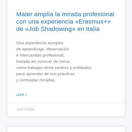
Mater amplía la mirada profesional
con una experiencia «Erasmus+»
de «Job Shadowing» en Italia
Una experiencia europea
de aprendizaje, observación
e intercambio profesional,
basada en conocer de cerca
cómo trabajan otros centros y entidades
para aprender de sus prácticas
y contrastar miradas.
LEER +
10/07/2026