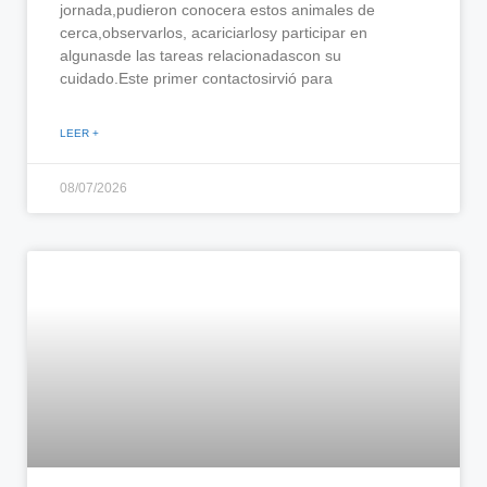
jornada,pudieron conocera estos animales de
cerca,observarlos, acariciarlosy participar en
algunasde las tareas relacionadascon su
cuidado.Este primer contactosirvió para
LEER +
08/07/2026