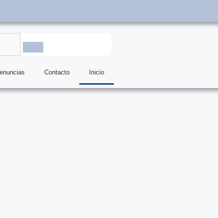
denuncias
Contacto
Inicio