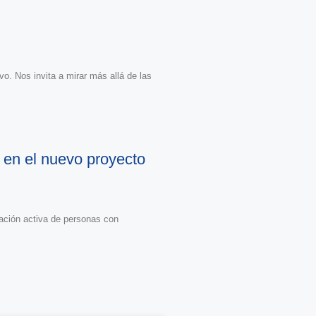
o. Nos invita a mirar más allá de las
s en el nuevo proyecto
ipación activa de personas con