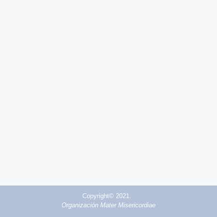
Copyright© 2021.
Organización Mater Misericordiae