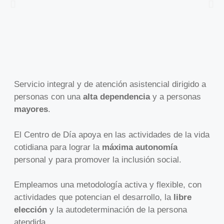
Servicio integral y de atención asistencial dirigido a
personas con una
alta dependencia
y a personas
mayores
.
El Centro de Día apoya en las actividades de la vida
cotidiana para lograr la
máxima autonomía
personal y para promover la inclusión social.
Empleamos una metodología activa y flexible, con
actividades que potencian el desarrollo, la
libre
elección
y la autodeterminación de la persona
atendida.