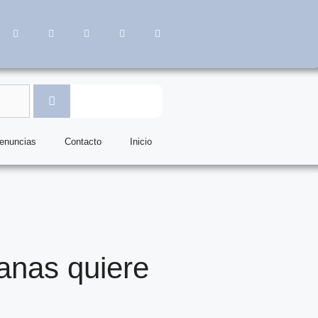
denuncias
Contacto
Inicio
anas quiere