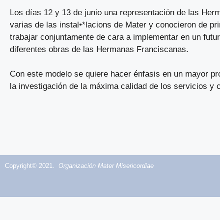
Los días 12 y 13 de junio una representación de las Herm
varias de las instal•*lacions de Mater y conocieron de p
trabajar conjuntamente de cara a implementar en un futu
diferentes obras de las Hermanas Franciscanas.
Con este modelo se quiere hacer énfasis en un mayor pro
la investigación de la máxima calidad de los servicios y 
Copyright© 2021.
Organización Mater Misericordiae