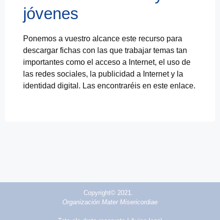
jóvenes
Ponemos a vuestro alcance este recurso para
descargar fichas con las que trabajar temas tan
importantes como el acceso a Internet, el uso de
las redes sociales, la publicidad a Internet y la
identidad digital. Las encontraréis en este enlace.
Copyright© 2021.
Organización Mater Misericordiae