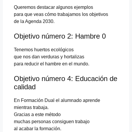
Queremos destacar algunos ejemplos
para que veas cómo trabajamos los objetivos
de la Agenda 2030.
Objetivo número 2: Hambre 0
Tenemos huertos ecológicos
que nos dan verduras y hortalizas
para reducir el hambre en el mundo.
Objetivo número 4: Educación de
calidad
En Formación Dual el alumnado aprende
mientras trabaja.
Gracias a este método
muchas personas consiguen trabajo
al acabar la formación.