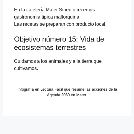
En la cafetería Mater Sineu ofrecemos
gastronomía típica mallorquina.
Las recetas se preparan con producto local.
Objetivo número 15: Vida de
ecosistemas terrestres
Cuidamos a los animales y a la tierra que
cultivamos.
Infografía en Lectura Fácil que resume las acciones de la
Agenda 2030 en Mater.