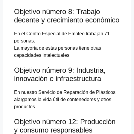
Objetivo número 8: Trabajo
decente y crecimiento económico
En el Centro Especial de Empleo trabajan 71
personas.
La mayoría de estas personas tiene otras
capacidades intelectuales.
Objetivo número 9: Industria,
innovación e infraestructura
En nuestro Servicio de Reparación de Plásticos
alargamos la vida útil de contenedores y otros
productos.
Objetivo número 12: Producción
y consumo responsables