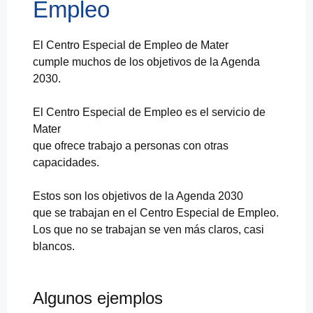
Empleo
El Centro Especial de Empleo de Mater
cumple muchos de los objetivos de la Agenda
2030.
El Centro Especial de Empleo es el servicio de
Mater
que ofrece trabajo a personas con otras
capacidades.
Estos son los objetivos de la Agenda 2030
que se trabajan en el Centro Especial de Empleo.
Los que no se trabajan se ven más claros, casi
blancos.
Algunos ejemplos