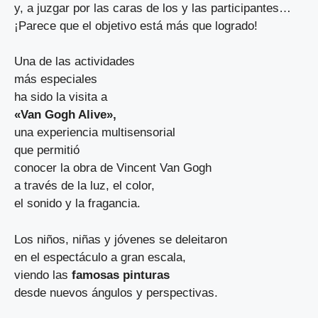
y, a juzgar por las caras de los y las participantes…
¡Parece que el objetivo está más que logrado!
Una de las actividades
más especiales
ha sido la visita a
«Van Gogh Alive»,
una experiencia multisensorial
que permitió
conocer la obra de Vincent Van Gogh
a través de la luz, el color,
el sonido y la fragancia.
Los niños, niñas y jóvenes se deleitaron
en el espectáculo a gran escala,
viendo las
famosas pinturas
desde nuevos ángulos y perspectivas.