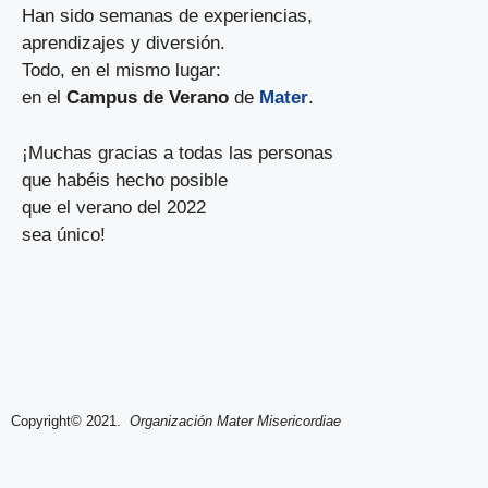
Han sido semanas de experiencias,
aprendizajes y diversión.
Todo, en el mismo lugar:
en el
Campus de Verano
de
Mater
.
¡Muchas gracias a todas las personas
que habéis hecho posible
que el verano del 2022
sea único!
Copyright© 2021.
Organización Mater Misericordiae