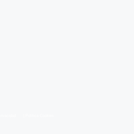
Privacidad
|
Política Cookies