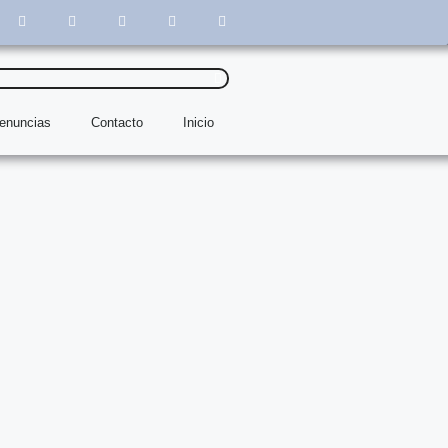
denuncias
Contacto
Inicio