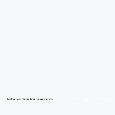
Todos los derechos reservados
Aviso legal
|
Política de 