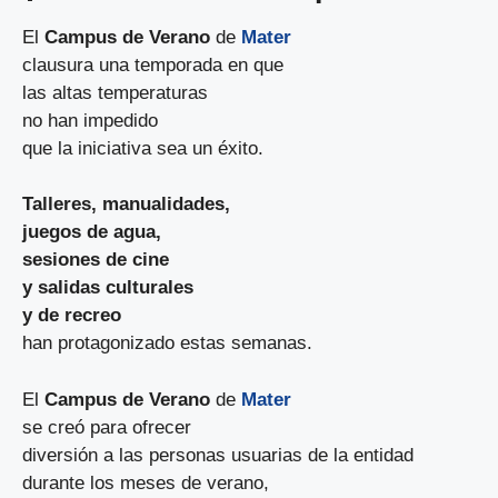
El
Campus de Verano
de
Mater
clausura una temporada en que
las altas temperaturas
no han impedido
que la iniciativa sea un éxito.
Talleres, manualidades,
juegos de agua,
sesiones de cine
y salidas culturales
y de recreo
han protagonizado estas semanas.
El
Campus de Verano
de
Mater
se creó para ofrecer
diversión a las personas usuarias de la entidad
durante los meses de verano,