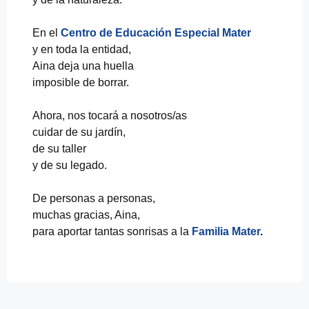
En el
Centro de Educación Especial Mater
y en toda la entidad,
Aina deja una huella
imposible de borrar.
Ahora, nos tocará a nosotros/as
cuidar de su jardín,
de su taller
y de su legado.
De personas a personas,
muchas gracias, Aina,
para aportar tantas sonrisas a la
Familia Mater
.