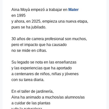
Aina Moyà empezó a trabajar en
Mater
en 1995
y ahora, en 2025, empieza una nueva etapa,
pues se ha jubilado.
30 años de carrera profesional son muchos,
pero el impacto que ha causado
no se mide en cifras.
Su legado se nota en las enseñanzas
y las experiencias que ha aportado
a centenares de niños, niñas y jóvenes
con su tarea diaria.
En el taller de jardinería,
Aina ha animado a muchos/as alumnos/as
a cuidar de las plantas
y de la naturaleza.