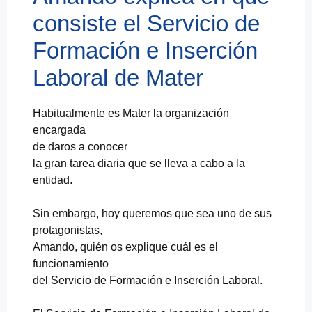
consiste el Servicio de
Formación e Inserción
Laboral de Mater
Habitualmente es Mater la organización
encargada
de daros a conocer
la gran tarea diaria que se lleva a cabo a la
entidad.
Sin embargo, hoy queremos que sea uno de sus
protagonistas,
Amando, quién os explique cuál es el
funcionamiento
del Servicio de Formación e Inserción Laboral.