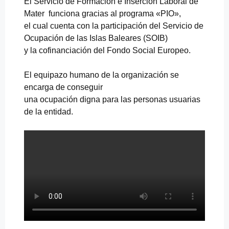
El Servicio de Formación e Inserción Laboral de
Mater funciona gracias al programa «PIO»,
el cual cuenta con la participación del Servicio de
Ocupación de las Islas Baleares (SOIB)
y la cofinanciación del Fondo Social Europeo.
El equipazo humano de la organización se
encarga de conseguir
una ocupación digna para las personas usuarias
de la entidad.