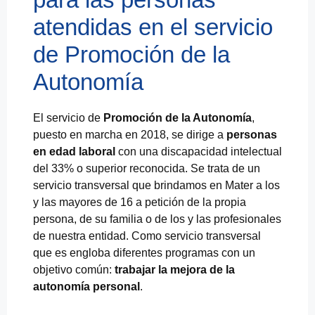
atendidas en el servicio
de Promoción de la
Autonomía
El servicio de
Promoción de la Autonomía
,
puesto en marcha en 2018, se dirige a
personas
en edad laboral
con una discapacidad intelectual
del 33% o superior reconocida. Se trata de un
servicio transversal que brindamos en Mater a los
y las mayores de 16 a petición de la propia
persona, de su familia o de los y las profesionales
de nuestra entidad. Como servicio transversal
que es engloba diferentes programas con un
objetivo común:
trabajar la mejora de la
autonomía personal
.