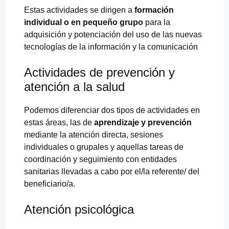
Estas actividades se dirigen a
formación
individual o en pequeño grupo
para la
adquisición y potenciación del uso de las nuevas
tecnologías de la información y la comunicación
Actividades de prevención y
atención a la salud
Podemos diferenciar dos tipos de actividades en
estas áreas, las de
aprendizaje y prevención
mediante la atención directa, sesiones
individuales o grupales y aquellas tareas de
coordinación y seguimiento con entidades
sanitarias llevadas a cabo por el/la referente/ del
beneficiario/a.
Atención psicológica