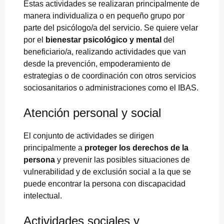
Estas actividades se realizaran principalmente de
manera individualiza o en pequeño grupo por
parte del psicólogo/a del servicio. Se quiere velar
por el
bienestar psicológico y mental
del
beneficiario/a, realizando actividades que van
desde la prevención, empoderamiento de
estrategias o de coordinación con otros servicios
sociosanitarios o administraciones como el IBAS.
Atención personal y social
El conjunto de actividades se dirigen
principalmente a
proteger los derechos de la
persona
y prevenir las posibles situaciones de
vulnerabilidad y de exclusión social a la que se
puede encontrar la persona con discapacidad
intelectual.
Actividades sociales y