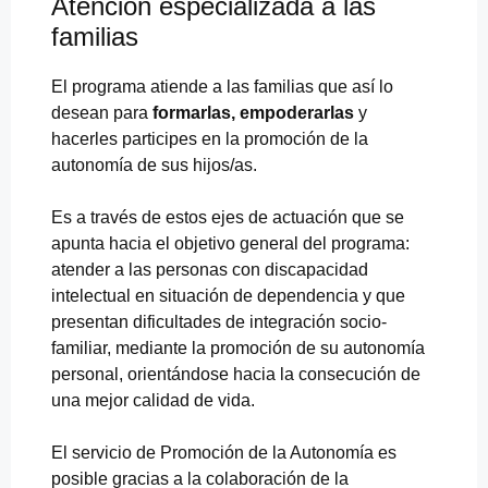
Atención especializada a las
familias
El programa atiende a las familias que así lo
desean para
formarlas, empoderarlas
y
hacerles participes en la promoción de la
autonomía de sus hijos/as.
Es a través de estos ejes de actuación que se
apunta hacia el objetivo general del programa:
atender a las personas con discapacidad
intelectual en situación de dependencia y que
presentan dificultades de integración socio-
familiar, mediante la promoción de su autonomía
personal, orientándose hacia la consecución de
una mejor calidad de vida.
El servicio de Promoción de la Autonomía es
posible gracias a la colaboración de la