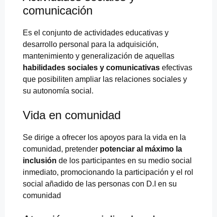
comunicación
Es el conjunto de actividades educativas y
desarrollo personal para la adquisición,
mantenimiento y generalización de aquellas
habilidades sociales y comunicativas
efectivas
que posibiliten ampliar las relaciones sociales y
su autonomía social.
Vida en comunidad
Se dirige a ofrecer los apoyos para la vida en la
comunidad, pretender
potenciar al máximo la
inclusión
de los participantes en su medio social
inmediato, promocionando la participación y el rol
social añadido de las personas con D.I en su
comunidad