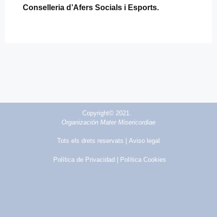
Conselleria d’Afers Socials i Esports.
Copyright© 2021.
Organización Mater Misericordiae
Tots els drets reservats |
Aviso legal
Política de Privacidad
| Política Cookies