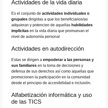
Actividades de la vida diaria
Es el conjunto de
actividades individuales o
grupales
dirigidas a que los beneficiarios/as
adquieran y potencien de aquellas
habilidades
implícitas
en la vida diaria que promuevan el
nivel de autonomía personal
Actividades en autodirección
Estas se dirigen a
empoderar a las personas y
sus familiares
en la toma de decisiones y
defensa de sus derechos así como aquellas que
promocionen la participación en la comunidad
desde el principio de accesibilidad e inclusión.
Alfabetización informática y uso
de las TICS