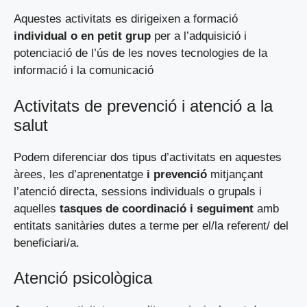
Aquestes activitats es dirigeixen a formació
individual o en petit grup
per a l’adquisició i
potenciació de l’ús de les noves tecnologies de la
informació i la comunicació
Activitats de prevenció i atenció a la
salut
Podem diferenciar dos tipus d’activitats en aquestes
àrees, les d’aprenentatge
i prevenció
mitjançant
l’atenció directa, sessions individuals o grupals i
aquelles
tasques de coordinació i seguiment
amb
entitats sanitàries dutes a terme per el/la referent/ del
beneficiari/a.
Atenció psicològica