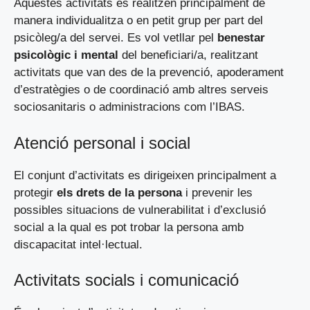
Aquestes activitats es realitzen principalment de
manera individualitza o en petit grup per part del
psicòleg/a del servei. Es vol vetllar pel
benestar
psicològic i mental
del beneficiari/a, realitzant
activitats que van des de la prevenció, apoderament
d’estratègies o de coordinació amb altres serveis
sociosanitaris o administracions com l’IBAS.
Atenció personal i social
El conjunt d’activitats es dirigeixen principalment a
protegir
els drets de la persona
i prevenir les
possibles situacions de vulnerabilitat i d’exclusió
social a la qual es pot trobar la persona amb
discapacitat intel·lectual.
Activitats socials i comunicació