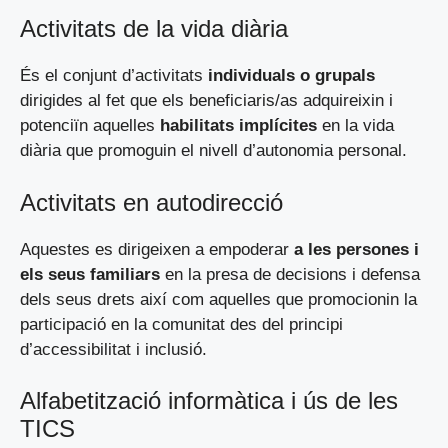
Activitats de la vida diària
És el conjunt d’activitats
individuals o grupals
dirigides al fet que els beneficiaris/as adquireixin i
potenciïn aquelles
habilitats implícites
en la vida
diària que promoguin el nivell d’autonomia personal.
Activitats en autodirecció
Aquestes es dirigeixen a empoderar
a les persones i
els seus familiars
en la presa de decisions i defensa
dels seus drets així com aquelles que promocionin la
participació en la comunitat des del principi
d’accessibilitat i inclusió.
Alfabetització informàtica i ús de les
TICS