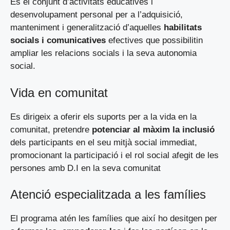
És el conjunt d’activitats educatives i
desenvolupament personal per a l’adquisició,
manteniment i generalització d’aquelles
habilitats
socials i comunicatives
efectives que possibilitin
ampliar les relacions socials i la seva autonomia
social.
Vida en comunitat
Es dirigeix a oferir els suports per a la vida en la
comunitat, pretendre
potenciar al màxim la inclusió
dels participants en el seu mitjà social immediat,
promocionant la participació i el rol social afegit de les
persones amb D.I en la seva comunitat
Atenció especialitzada a les famílies
El programa atén les famílies que així ho desitgen per