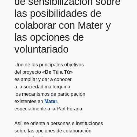
de sensibilización sobre
las posibilidades de
colaborar con Mater y
las opciones de
voluntariado
Uno de los principales objetivos
del proyecto
«De Tú a Tú»
es ampliar y dar a conocer
a la sociedad mallorquina
los mecanismos de participación
existentes en
Mater
,
especialmente a la Part Forana.
Así, se orienta a personas e instituciones
sobre las opciones de colaboración,