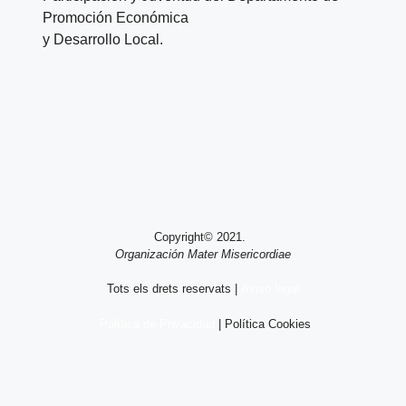
Promoción Económica
y Desarrollo Local.
Copyright© 2021.
Organización Mater Misericordiae
Tots els drets reservats |
Aviso legal
Política de Privacidad
| Política Cookies