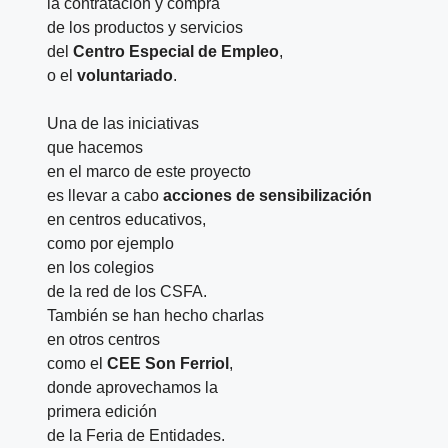
la contratación y compra
de los productos y servicios
del
Centro Especial de Empleo
,
o el
voluntariado
.
Una de las iniciativas
que hacemos
en el marco de este proyecto
es llevar a cabo
acciones de sensibilización
en centros educativos,
como por ejemplo
en los colegios
de la red de los CSFA.
También se han hecho charlas
en otros centros
como el
CEE Son Ferriol
,
donde aprovechamos la
primera edición
de la Feria de Entidades.