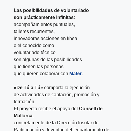
Las posibilidades de voluntariado
son prácticamente infinitas
:
acompañamientos puntuales,
talleres recurrentes,
innovadoras acciones en línea
o el conocido como
voluntariado técnico
son algunas de las posibilidades
que tienen las personas
que quieren colaborar con
Mater
.
«De Tú a Tú»
comporta la ejecución
de actividades de captación, promoción y
formación.
El proyecto recibe el apoyo del
Consell de
Mallorca
,
concretamente de la Dirección Insular de
Participación y Juventud del Departamento de