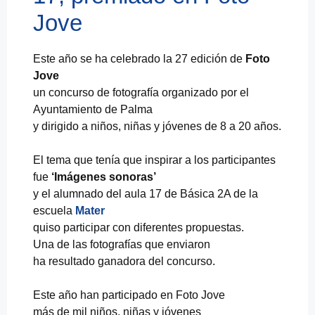
Jove
Este año se ha celebrado la 27 edición de
Foto
Jove
un concurso de fotografía organizado por el
Ayuntamiento de Palma
y dirigido a niños, niñas y jóvenes de 8 a 20 años.
El tema que tenía que inspirar a los participantes
fue
‘Imágenes sonoras’
y el alumnado del aula 17 de Básica 2A de la
escuela
Mater
quiso participar con diferentes propuestas.
Una de las fotografías que enviaron
ha resultado ganadora del concurso.
Este año han participado en Foto Jove
más de mil niños, niñas y jóvenes