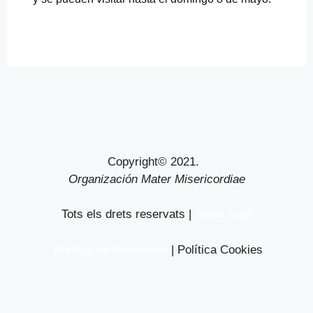
Copyright© 2021.
Organización Mater Misericordiae
Tots els drets reservats |
Aviso legal
Política de Privacidad
| Política Cookies