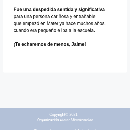
Fue una despedida sentida y significativa
para una persona cariñosa y entrañable
que empezó en Mater ya hace muchos años,
cuando era pequeño e iba a la escuela.
¡
Te echaremos de menos, Jaime!
Copyright© 2021.
Organización Mater Misericordiae