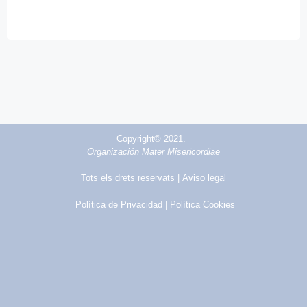
Copyright© 2021.
Organización Mater Misericordiae
Tots els drets reservats |
Aviso legal
Política de Privacidad
| Política Cookies