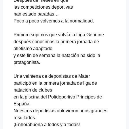
Después de meses en que
las competiciones deportivas
han estado paradas…
Poco a poco volvemos a la normalidad.
Primero supimos que volvía la Liga Genuine
después conocimos la primera jornada de
atletismo adaptado
y este fin de semana la natación ha sido la
protagonista.
Una veintena de deportistas de Mater
participó en la primera jornada de liga de
natación de clubes
en la piscina del Polideportivo Príncipes de
España.
Nuestros deportistas obtuvieron unos grandes
resultados.
¡Enhorabuena a todos y a todas!