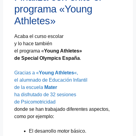
programa «Young
Athletes»
Acaba el curso escolar
y lo hace también
el programa «
Young Athletes»
de Special Olympics
España
.
Gracias a «
Young Athletes
«,
el alumnado de Educación Infantil
de la escuela
Mater
ha disfrutado de 32 sesiones
de Psicomotricidad
donde se han trabajado diferentes aspectos,
como por ejemplo:
El desarrollo motor básico.