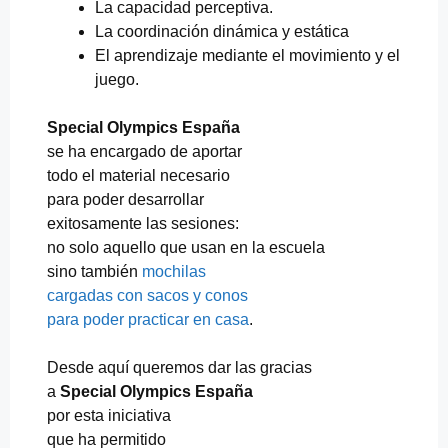
La capacidad perceptiva.
La coordinación dinámica y estática
El aprendizaje mediante el movimiento y el
juego.
Special Olympics España
se ha encargado de aportar
todo el material necesario
para poder desarrollar
exitosamente las sesiones:
no solo aquello que usan en la escuela
sino también
mochilas
cargadas con sacos y conos
para poder practicar en casa
.
Desde aquí queremos dar las gracias
a
Special Olympics España
por esta iniciativa
que ha permitido