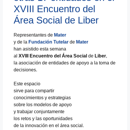
XVIII Encuentro del
Área Social de Liber
Representantes de
Mater
y de la
Fundación Tutelar
de
Mater
han asistido esta semana
al
XVIII Encuentro del Área Social
de
Liber
,
la asociación de entidades de apoyo a la toma de
decisiones.
Este espacio
sirve para compartir
conocimientos y estrategias
sobre los modelos de apoyo
y trabajar conjuntamente
los retos y las oportunidades
de la innovación en el área social.