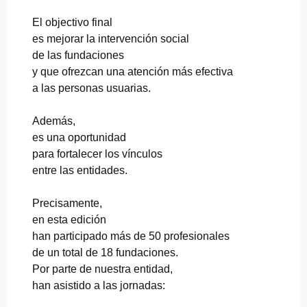
El objectivo final
es mejorar la intervención social
de las fundaciones
y que ofrezcan una atención más efectiva
a las personas usuarias.
Además,
es una oportunidad
para fortalecer los vínculos
entre las entidades.
Precisamente,
en esta edición
han participado más de 50 profesionales
de un total de 18 fundaciones.
Por parte de nuestra entidad,
han asistido a las jornadas: