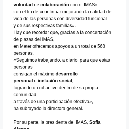
voluntad
de
colaboración
con el IMAS»
con el fin de «continuar mejorando la calidad de
vida de las personas con diversidad funcional
y de sus respectivas familias».
Hay que recordar que, gracias a la concertación
de plazas del IMAS,
en Mater ofrecemos apoyos a un total de 568
personas.
«Seguimos trabajando, a diario, para que estas
personas
consigan el máximo
desarrollo
personal
e
inclusión social
,
logrando un rol activo dentro de su propia
comunidad
a través de una participación efectiva»,
ha subrayado la directora general.
Por su parte, la presidenta del IMAS,
Sofía