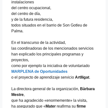
instalaciones
del centro ocupacional,
del centro de día,
y de la futura residencia,
todos situados en el barrio de Son Gotleu de
Palma.
En el transcurso de la actividad,
las coordinadoras de los mencionados servicios
han explicado los principales programas y
proyectos,
como por ejemplo la iniciativa de voluntariado
MARPLENA de Oportunidades
o el proyecto de aprendizaje servicio
Artlligat
.
La directora general de la organización,
Bàrbara
Mestre
,
que ha agradecido «enormemente» la visita,
ha asegurado que «
Mater
reafirma su
firme