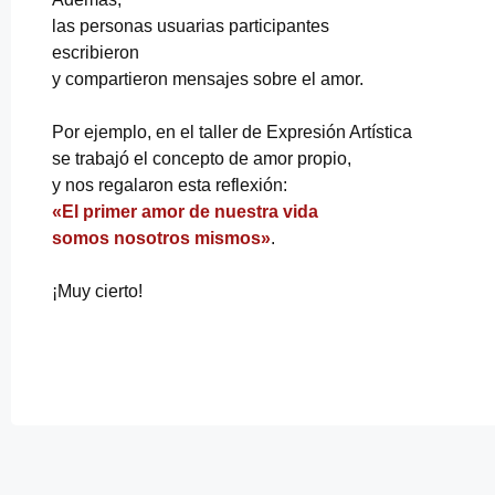
las personas usuarias participantes
escribieron
y compartieron mensajes sobre el amor.
Por ejemplo, en el taller de Expresión Artística
se trabajó el concepto de amor propio,
y nos regalaron esta reflexión:
«El primer amor de nuestra vida
somos nosotros mismos»
.
¡Muy cierto!