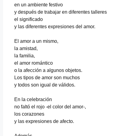
en un ambiente festivo
y después de trabajar en diferentes talleres
el significado
y las diferentes expresiones del amor.
El amor a un mismo,
la amistad,
la familia,
el amor romántico
o la afección a algunos objetos.
Los tipos de amor son muchos
y todos son igual de válidos.
En la celebración
no faltó el rojo -el color del amor-,
los corazones
y las expresiones de afecto.
Además,