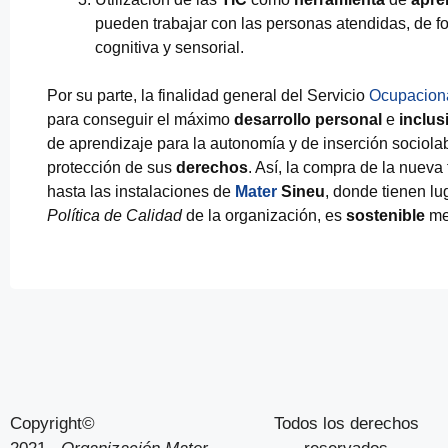
pueden trabajar con las personas atendidas, de fo
cognitiva y sensorial.
Por su parte, la finalidad general del Servicio
Ocupacion
para conseguir el máximo
desarrollo personal
e
inclus
de aprendizaje para la autonomía y de inserción sociolab
protección de sus
derechos
. Así, la compra de la nueva
hasta las instalaciones de
Mater
Sineu
, donde tienen l
Política de Calidad
de la organización, es
sostenible
me
Copyright©
Todos los derechos