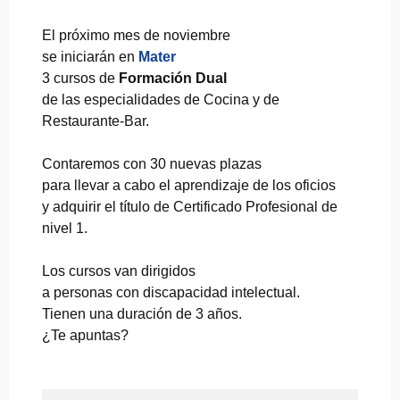
El próximo mes de noviembre
se iniciarán en
Mater
3 cursos de
Formación Dual
de las especialidades de Cocina y de
Restaurante-Bar.
Contaremos con 30 nuevas plazas
para llevar a cabo el aprendizaje de los oficios
y adquirir el título de Certificado Profesional de
nivel 1.
Los cursos van dirigidos
a personas con discapacidad intelectual.
Tienen una duración de 3 años.
¿Te apuntas?