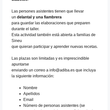
Las persones asistentes tienen que llevar
un
delantal y una fiambrera
para guardar las elaboraciones que preparen
durante el taller.
Esta actividad también está abierta a familias de
Sineu
que quieran participar y aprender nuevas recetas.
Las plazas son limitadas y es imprescindible
apuntarse
enviando un correo a info@adiba.es que incluya
la siguiente información:
Nombre
Apellidos
Email
Número de personas asistentes (se