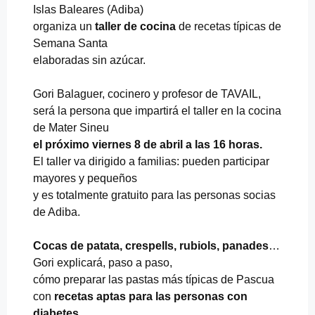
Islas Baleares (Adiba)
organiza un
taller de cocina
de recetas típicas de
Semana Santa
elaboradas sin azúcar.
Gori Balaguer, cocinero y profesor de TAVAIL,
será la persona que impartirá el taller en la cocina
de Mater Sineu
el próximo viernes 8 de abril a las 16 horas.
El taller va dirigido a familias: pueden participar
mayores y pequeños
y es totalmente gratuito para las personas socias
de Adiba.
Cocas de patata, crespells, rubiols, panades
…
Gori explicará, paso a paso,
cómo preparar las pastas más típicas de Pascua
con
recetas aptas para las personas con
diabetes
.