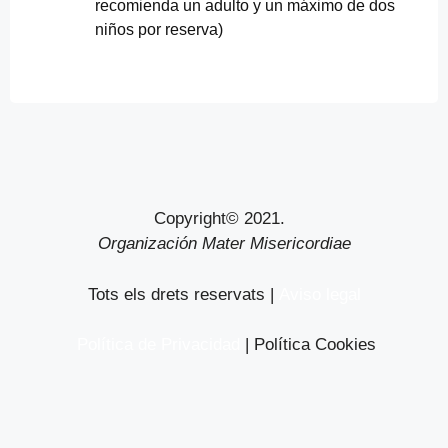
recomienda un adulto y un máximo de dos
niños por reserva)
Copyright© 2021.
Organización Mater Misericordiae
Tots els drets reservats |
Aviso legal
Política de Privacidad
| Política Cookies