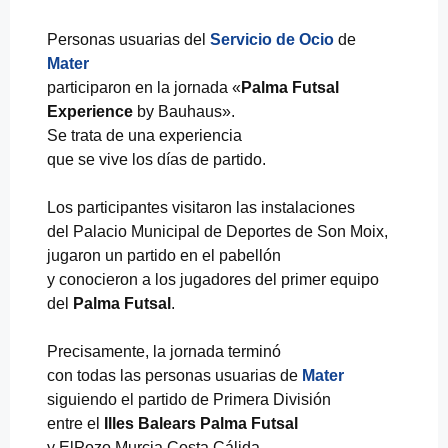
Personas usuarias del
Servicio de Ocio
de
Mater
participaron en la jornada «
Palma Futsal
Experience
by Bauhaus».
Se trata de una experiencia
que se vive los días de partido.
Los participantes visitaron las instalaciones
del Palacio Municipal de Deportes de Son Moix,
jugaron un partido en el pabellón
y conocieron a los jugadores del primer equipo
del
Palma Futsal
.
Precisamente, la jornada terminó
con todas las personas usuarias de
Mater
siguiendo el partido de Primera División
entre el
Illes Balears Palma Futsal
y ElPozo Murcia Costa Cálida.