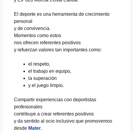
El deporte es una herramienta de crecimiento
personal
y de convivencia.
Momentos como estos
nos ofrecen referentes positivos
y refuerzan valores tan importantes como:
el respeto,
el trabajo en equipo,
la superación
y el juego limpio.
Compartir experiencias con deportistas
profesionales
contribuye a crear referentes positivos
y da sentido al ocio inclusivo que promovemos
desde
Mater
.