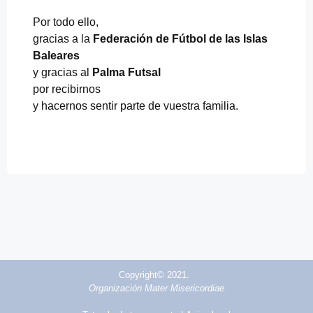
Por todo ello,
gracias a la
Federación de Fútbol de las Islas
Baleares
y gracias al
Palma Futsal
por recibirnos
y hacernos sentir parte de vuestra familia.
Copyright© 2021.
Organización Mater Misericordiae