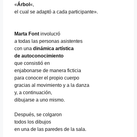
«
Árbol
«,
el cual se adaptó a cada participante».
Marta Font
involucró
a todas las personas asistentes
con una
dinámica artística
de autoconocimiento
que consistió en
enjabonarse de manera ficticia
para conocer el propio cuerpo
gracias al movimiento y a la danza
y, a continuación,
dibujarse a uno mismo.
Después, se colgaron
todos los dibujos
en una de las paredes de la sala.