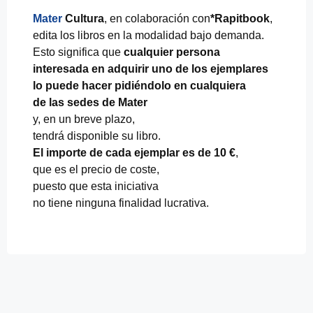
Mater
Cultura
, en colaboración con
*Rapitbook
,
edita los libros en la modalidad bajo demanda.
Esto significa que
cualquier persona
interesada en adquirir uno de los ejemplares
lo puede hacer pidiéndolo en cualquiera
de las sedes de Mater
y, en un breve plazo,
tendrá disponible su libro.
El importe de cada ejemplar es de 10 €
,
que es el precio de coste,
puesto que esta iniciativa
no tiene ninguna finalidad lucrativa.