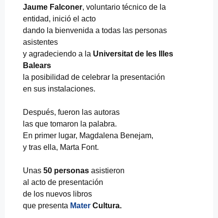
Jaume Falconer
, voluntario técnico de la
entidad, inició el acto
dando la bienvenida a todas las personas
asistentes
y agradeciendo a la
Universitat de les Illes
Balears
la posibilidad de celebrar la presentación
en sus instalaciones.
Después, fueron las autoras
las que tomaron la palabra.
En primer lugar, Magdalena Benejam,
y tras ella, Marta Font.
Unas
50 personas
asistieron
al acto de presentación
de los nuevos libros
que presenta
Mater
Cultura.