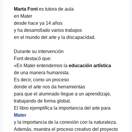
Marta Font
es tutora de aula
en Mater
desde hace ya 14 años
y ha desarrollado varios trabajos
en el mundo del arte y la discapacidad.
Durante su intervención
Font destacó que:
«En Mater entendemos la
educación artística
de una manera humanista.
Es decir, como un proceso
donde el arte nos da herramientas
para que el alumnado llegue a un aprendizaje,
trabajando de forma global.
El libro ejemplifica la importancia del arte para
Mater
y la importancia de la conexión con la naturaleza.
Además, muestra el proceso creativo del proyecto