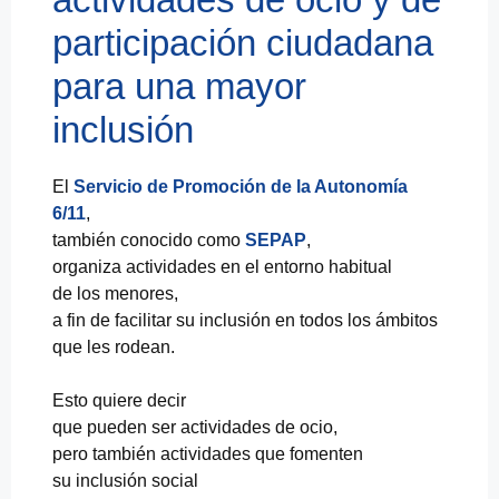
participación ciudadana
para una mayor
inclusión
El
Servicio de Promoción de la Autonomía
6/11
,
también conocido como
SEPAP
,
organiza actividades en el entorno habitual
de los menores,
a fin de facilitar su inclusión en todos los ámbitos
que les rodean.
Esto quiere decir
que pueden ser actividades de ocio,
pero también actividades que fomenten
su inclusión social