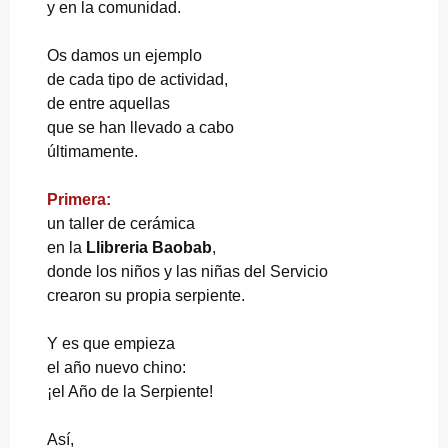
y en la comunidad.
Os damos un ejemplo
de cada tipo de actividad,
de entre aquellas
que se han llevado a cabo
últimamente.
Primera:
un taller de cerámica
en la
Llibreria Baobab
,
donde los niños y las niñas del Servicio
crearon su propia serpiente.
Y es que empieza
el año nuevo chino:
¡el Año de la Serpiente!
Así,