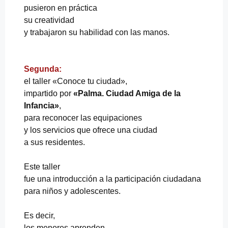
pusieron en práctica
su creatividad
y trabajaron su habilidad con las manos.
Segunda:
el taller «Conoce tu ciudad»,
impartido por
«Palma. Ciudad Amiga de la
Infancia»
,
para reconocer las equipaciones
y los servicios que ofrece una ciudad
a sus residentes.
Este taller
fue una introducción a la participación ciudadana
para niños y adolescentes.
Es decir,
los menores aprenden,