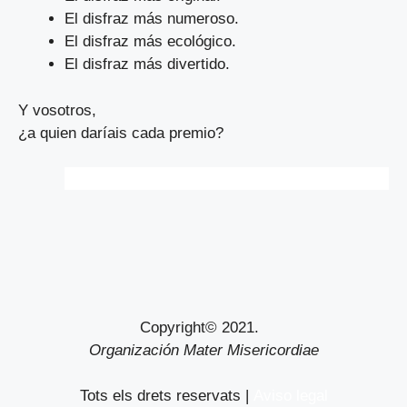
El disfraz más numeroso.
El disfraz más ecológico.
El disfraz más divertido.
Y vosotros,
¿a quien daríais cada premio?
Copyright© 2021.
Organización Mater Misericordiae
Tots els drets reservats |
Aviso legal