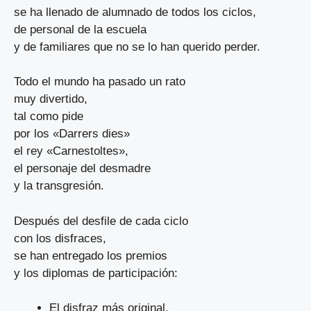
se ha llenado de alumnado de todos los ciclos,
de personal de la escuela
y de familiares que no se lo han querido perder.
Todo el mundo ha pasado un rato
muy divertido,
tal como pide
por los «Darrers dies»
el rey «Carnestoltes»,
el personaje del desmadre
y la transgresión.
Después del desfile de cada ciclo
con los disfraces,
se han entregado los premios
y los diplomas de participación:
El disfraz más original.