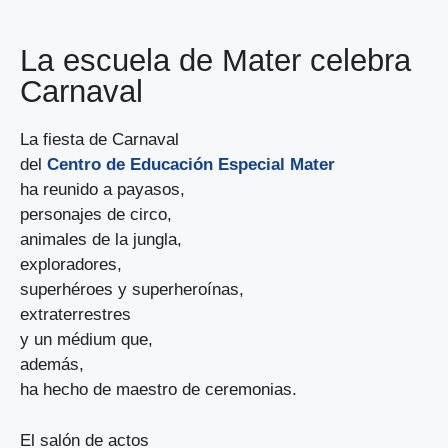
La escuela de Mater celebra
Carnaval
La fiesta de Carnaval
del
Centro de Educación Especial Mater
ha reunido a payasos,
personajes de circo,
animales de la jungla,
exploradores,
superhéroes y superheroínas,
extraterrestres
y un médium que,
además,
ha hecho de maestro de ceremonias.
El salón de actos