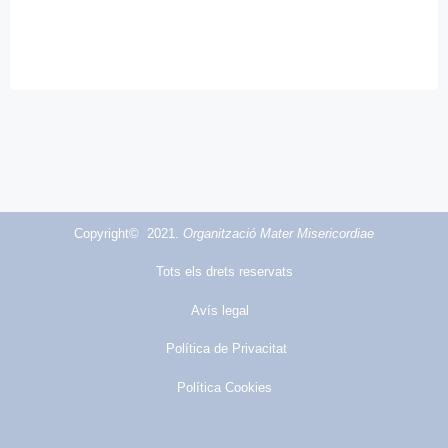
Copyright© 2021.
Organització Mater Misericordiae
Tots els drets reservats
Avís legal
Política de Privacitat
Política Cookies