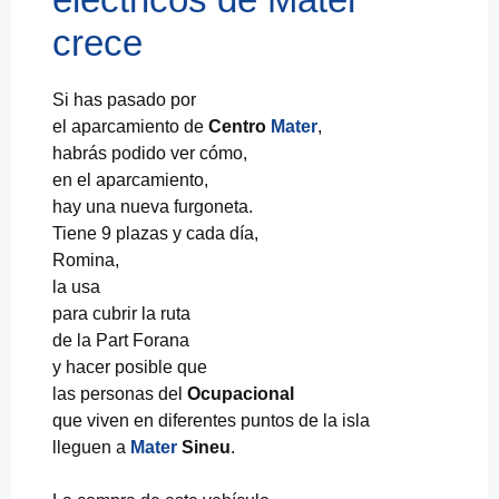
crece
Si has pasado por
el aparcamiento de
Centro
Mater
,
habrás podido ver cómo,
en el aparcamiento,
hay una nueva furgoneta.
Tiene 9 plazas y cada día,
Romina,
la usa
para cubrir la ruta
de la Part Forana
y hacer posible que
las personas del
Ocupacional
que viven en diferentes puntos de la isla
lleguen a
Mater
Sineu
.