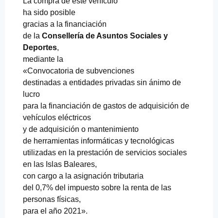
La compra de este vehículo
ha sido posible
gracias a la financiación
de la
Consellería de Asuntos Sociales y
Deportes
,
mediante la
«Convocatoria de subvenciones
destinadas a entidades privadas sin ánimo de
lucro
para la financiación de gastos de adquisición de
vehículos eléctricos
y de adquisición o mantenimiento
de herramientas informáticas y tecnológicas
utilizadas en la prestación de servicios sociales
en las Islas Baleares,
con cargo a la asignación tributaria
del 0,7% del impuesto sobre la renta de las
personas físicas,
para el año 2021».