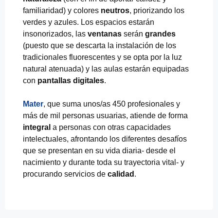
familiaridad) y colores
neutros
, priorizando los
verdes y azules. Los espacios estarán
insonorizados, las
ventanas
serán
grandes
(puesto que se descarta la instalación de los
tradicionales fluorescentes y se opta por la luz
natural atenuada) y las aulas estarán equipadas
con
pantallas digitales
.
Mater
, que suma unos/as 450 profesionales y
más de mil personas usuarias, atiende de forma
integral
a personas con otras capacidades
intelectuales, afrontando los diferentes desafíos
que se presentan en su vida diaria- desde el
nacimiento y durante toda su trayectoria vital- y
procurando servicios de
calidad
.