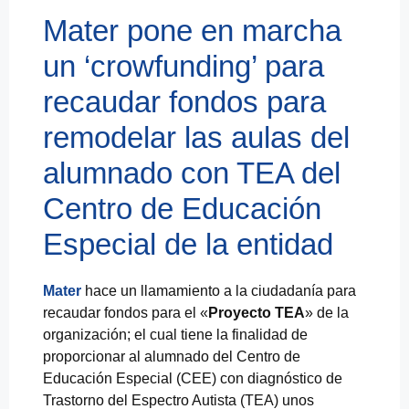
Mater pone en marcha
un ‘crowfunding’ para
recaudar fondos para
remodelar las aulas del
alumnado con TEA del
Centro de Educación
Especial de la entidad
Mater
hace un llamamiento a la ciudadanía para
recaudar fondos para el «
Proyecto TEA
» de la
organización; el cual tiene la finalidad de
proporcionar al alumnado del Centro de
Educación Especial (CEE) con diagnóstico de
Trastorno del Espectro Autista (TEA) unos