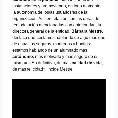
instalaciones y promoviendo, en todo momento,
la autonomía de los/as usuarios/as de la
organización. Así, en relación con las obras de
remodelación mencionadas con anterioridad, la
directora general de la entidad,
Bàrbara Mestre
,
destaca que «estamos hablando de algo más que
de espacios seguros, modernos y bonitos:
estamos hablando de un alumnado más
autónomo
, más motivado y más seguro de sí
mismo». «En definitiva, de más
calidad de vida
,
de más felicidad», incide Mestre.