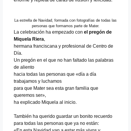
La estrella de Navidad, formada con fotografías de todas las
personas que formamos parte de Mater.
La celebración ha empezado con
el pregón de
Miquela Riera
,
hermana franciscana y profesional de Centro de
Día.
Un pregón en el que no han faltado las palabras
de aliento
hacia todas las personas que «día a día
trabajamos y luchamos
para que Mater sea esta gran familia que
queremos ser»,
ha explicado Miquela al inicio.
También ha querido guardar un bonito recuerdo
para todas las personas que ya no están:
«En esta Navidad van a estar más vivos y