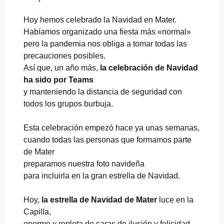
Hoy hemos celebrado la Navidad en Mater.
Habíamos organizado una fiesta más «normal»
pero la pandemia nos obliga a tomar todas las
precauciones posibles.
Así que, un año más,
la celebración de Navidad
ha sido por Teams
y manteniendo la distancia de seguridad con
todos los grupos burbuja.
Esta celebración empezó hace ya unas semanas,
cuando todas las personas que formamos parte
de Mater
preparamos nuestra foto navideña
para incluirla en la gran estrella de Navidad.
Hoy,
la estrella de Navidad de Mater
luce en la
Capilla,
enorme y repleta de caras de ilusión y felicidad.