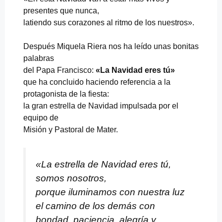
presentes que nunca,
latiendo sus corazones al ritmo de los nuestros».
Después Miquela Riera nos ha leído unas bonitas
palabras
del Papa Francisco:
«La Navidad eres tú»
que ha concluido haciendo referencia a la
protagonista de la fiesta:
la gran estrella de Navidad impulsada por el
equipo de
Misión y Pastoral de Mater.
«La estrella de Navidad eres tú,
somos nosotros,
porque iluminamos con nuestra luz
el camino de los demás con
bondad, paciencia, alegría y