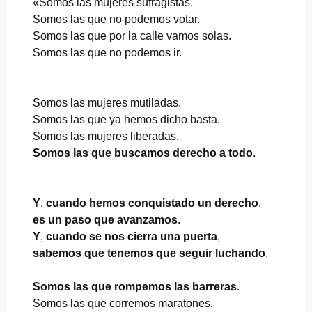
«Somos las mujeres sufragistas.
Somos las que no podemos votar.
Somos las que por la calle vamos solas.
Somos las que no podemos ir.
Somos las mujeres mutiladas.
Somos las que ya hemos dicho basta.
Somos las mujeres liberadas.
Somos las que buscamos derecho a todo
.
Y
,
cuando hemos conquistado un derecho
,
es un paso que avanzamos
.
Y
,
cuando se nos cierra una puerta
,
sabemos que tenemos que seguir luchando
.
Somos las que rompemos las barreras
.
Somos las que corremos maratones.