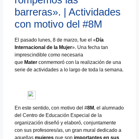
barreras». | Actividades
con motivo del #8M
El pasado lunes, 8 de marzo, fue el «
Día
Internacional de la Mujer
». Una fecha tan
imprescindible como necesaria
que
Mater
conmemoró con la realización de una
serie de actividades a lo largo de toda la semana.
En este sentido, con motivo del #
8M
, el alumnado
del Centro de Educación Especial de la
organización diseñó y elaboró, conjuntamente
con sus profesores/as, un gran mural dedicado a
aquellas
mujeres
que son
importantes en sus