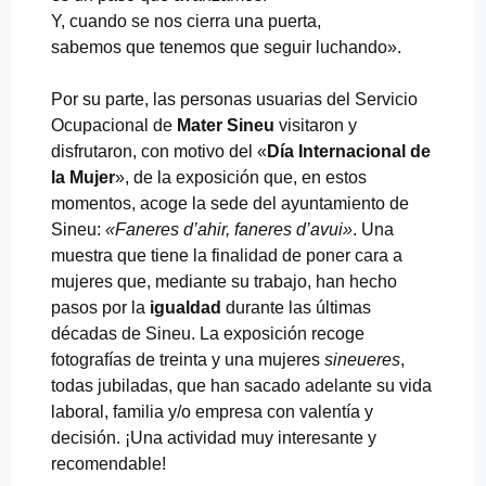
Y, cuando se nos cierra una puerta,
sabemos que tenemos que seguir luchando».
Por su parte, las personas usuarias del Servicio
Ocupacional de
Mater Sineu
visitaron y
disfrutaron, con motivo del «
Día Internacional de
la Mujer
», de la exposición que, en estos
momentos, acoge la sede del ayuntamiento de
Sineu:
«Faneres d’ahir, faneres d’avui»
. Una
muestra que tiene la finalidad de poner cara a
mujeres que, mediante su trabajo, han hecho
pasos por la
igualdad
durante las últimas
décadas de Sineu. La exposición recoge
fotografías de treinta y una mujeres
sineueres
,
todas jubiladas, que han sacado adelante su vida
laboral, familia y/o empresa con valentía y
decisión. ¡Una actividad muy interesante y
recomendable!