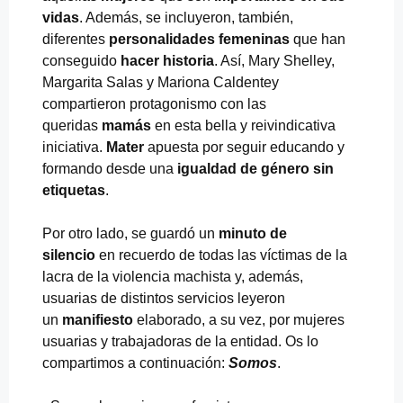
vidas
. Además, se incluyeron, también,
diferentes
personalidades femeninas
que han
conseguido
hacer historia
. Así, Mary Shelley,
Margarita Salas y Mariona Caldentey
compartieron protagonismo con las
queridas
mamás
en esta bella y reivindicativa
iniciativa.
Mater
apuesta por seguir educando y
formando desde una
igualdad de género sin
etiquetas
.
Por otro lado, se guardó un
minuto de
silencio
en recuerdo de todas las víctimas de la
lacra de la violencia machista y, además,
usuarias de distintos servicios leyeron
un
manifiesto
elaborado, a su vez, por mujeres
usuarias y trabajadoras de la entidad. Os lo
compartimos a continuación:
Somos
.