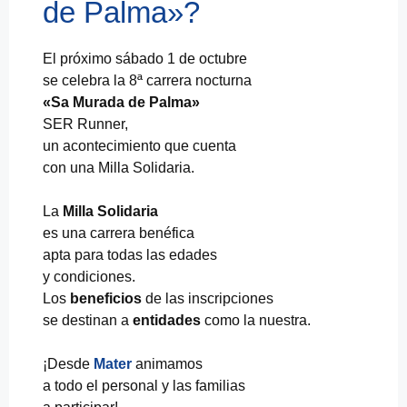
de Palma»?
El próximo sábado 1 de octubre
se celebra la 8ª carrera nocturna
«Sa Murada de Palma»
SER Runner,
un acontecimiento que cuenta
con una Milla Solidaria.
La
Milla Solidaria
es una carrera benéfica
apta para todas las edades
y condiciones.
Los
beneficios
de las inscripciones
se destinan a
entidades
como la nuestra.
¡Desde
Mater
animamos
a todo el personal y las familias