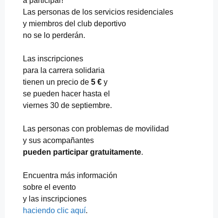
a participar!
Las personas de los servicios residenciales
y miembros del club deportivo
no se lo perderán.
Las inscripciones
para la carrera solidaria
tienen un precio de
5 €
y
se pueden hacer hasta el
viernes 30 de septiembre.
Las personas con problemas de movilidad
y sus acompañantes
pueden participar gratuitamente
.
Encuentra más información
sobre el evento
y las inscripciones
haciendo clic aquí
.