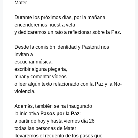
Mater.
Durante los próximos días, por la mañana,
encenderemos nuestra vela
y dedicaremos un rato a reflexionar sobre la Paz.
Desde la comisión Identidad y Pastoral nos
invitan a
escuchar música,
escribir alguna plegaria,
mirar y comentar vídeos
o leer algún texto relacionado con la Paz y la No-
violencia.
Además, también se ha inaugurado
la iniciativa
Pasos por la Paz
:
a partir de hoy y hasta viernes día 28
todas las personas de Mater
llevaremos el recuento de los pasos que