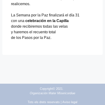
realicemos.
La Semana por la Paz finalizará el día 31
con una
celebración en la Capilla
donde recibiremos todas las velas
y haremos el recuento total
de los Pasos por la Paz.
Copyright© 2021.
Organización Mater Misericordiae
Tots els drets reservats |
Aviso legal