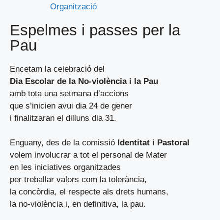
Organització
Espelmes i passes per la
Pau
Encetam la celebració del
Dia Escolar de la No-violència i la Pau
amb tota una setmana d’accions
que s’inicien avui dia 24 de gener
i finalitzaran el dilluns dia 31.
Enguany, des de la comissió
Identitat i Pastoral
volem involucrar a tot el personal de Mater
en les iniciatives organitzades
per treballar valors com la tolerància,
la concòrdia, el respecte als drets humans,
la no-violència i, en definitiva, la pau.