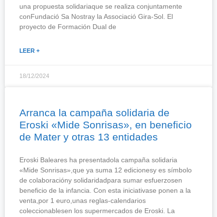
una propuesta solidariaque se realiza conjuntamente
conFundació Sa Nostray la Associació Gira-Sol. El
proyecto de Formación Dual de
LEER +
18/12/2024
Arranca la campaña solidaria de
Eroski «Mide Sonrisas», en beneficio
de Mater y otras 13 entidades
Eroski Baleares ha presentadola campaña solidaria
«Mide Sonrisas»,que ya suma 12 edicionesy es símbolo
de colaboracióny solidaridadpara sumar esfuerzosen
beneficio de la infancia. Con esta iniciativase ponen a la
venta,por 1 euro,unas reglas-calendarios
coleccionablesen los supermercados de Eroski. La