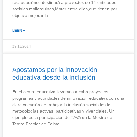
recaudaciónse destinará a proyectos de 14 entidades
sociales mallorquinas,Mater entre ellas,que tienen por
objetivo mejorar la
LEER +
29/11/2024
Apostamos por la innovación
educativa desde la inclusión
En el centro educativo llevamos a cabo proyectos,
programas y actividades de innovación educativa con una
clara vocación de trabajar la inclusión social desde
metodologías activas, participativas y vivenciales. Un
ejemplo es la participación de TAVA en la Mostra de
Teatre Escolar de Palma