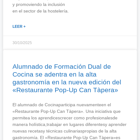
y promoviendo la inclusión
en el sector de la hostelería.
LEER +
30/10/2025
Alumnado de Formación Dual de
Cocina se adentra en la alta
gastronomía en la nueva edición del
«Restaurante Pop-Up Can Tàpera»
El alumnado de Cocinaparticipa nuevamenteen el
«Restaurante Pop-Up Can Tàpera». Una iniciativa que
permitea los aprendicescrecer como profesionalesde
manera holística,trabajar en lugares diferentesy aprender
nuevas recetasy técnicas culinariaspropias de la alta
gastronomía. El «Restaurante Pop-Up Can Tàpera»es