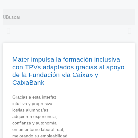
Mater impulsa la formación inclusiva
con TPVs adaptados gracias al apoyo
de la Fundación «la Caixa» y
CaixaBank
Gracias a esta interfaz
intuitiva y progresiva,
los/las alumnos/as
adquieren experiencia,
confianza y autonomía
en un entorno laboral real,
mejorando su empleabilidad