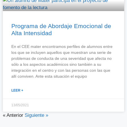
Programa de Abordaje Emocional de
Alta Intensidad
En el CEE mater encontramos perfiles de alumnos entre
los que se incluyen aquellos que muestran una serie de
problemas de conducta de una severidad que afecta no
sólo a los aspectos académicos sino también a su
integración en el centro y con las personas con las que
allí conviven. Ante esta situación el equipo
LEER +
13/05/2021
« Anterior
Siguiente »