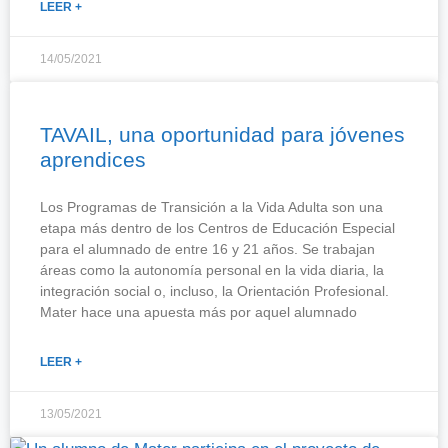
LEER +
14/05/2021
TAVAIL, una oportunidad para jóvenes
aprendices
Los Programas de Transición a la Vida Adulta son una
etapa más dentro de los Centros de Educación Especial
para el alumnado de entre 16 y 21 años. Se trabajan
áreas como la autonomía personal en la vida diaria, la
integración social o, incluso, la Orientación Profesional.
Mater hace una apuesta más por aquel alumnado
LEER +
13/05/2021