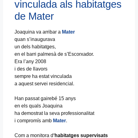
vinculada als habitatges
de Mater
Joaquina va arribar a
Mater
quan s’inaugurava
un dels habitatges,
en el barri palmesà de s’Escorxador.
Era l’any 2008
i des de llavors
sempre ha estat vinculada
a aquest servei residencial.
Han passat gairebé 15 anys
en els quals Joaquina
ha demostrat la seva professionalitat
i compromís amb
Mater
.
Com a monitora d
‘habitatges supervisats