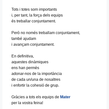
Tots i totes som importants
i, per tant, la força dels equips
és treballar conjuntament.
Però no només treballam conjuntament,
també ajudam
i avançam conjuntament.
En definitiva,
aquestes dinàmiques
ens han permès
adonar-nos de la importància
de cada un/una de nosaltres
i enfortir la cohesió de grup.
Gràcies a tots els equips de
Mater
per la vostra feina!