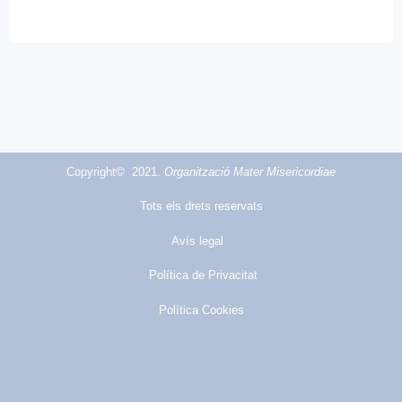
Copyright© 2021.
Organització Mater Misericordiae
Tots els drets reservats
Avís legal
Política de Privacitat
Política Cookies