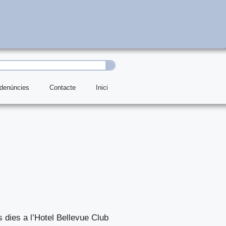
 denúncies
Contacte
Inici
s dies a l’Hotel Bellevue Club