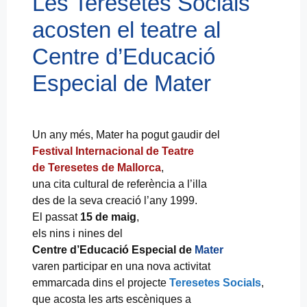
Les Teresetes Socials
acosten el teatre al
Centre d’Educació
Especial de Mater
Un any més, Mater ha pogut gaudir del
Festival Internacional de Teatre
de Teresetes de Mallorca
,
una cita cultural de referència a l’illa
des de la seva creació l’any 1999.
El passat
15 de maig
,
els nins i nines del
Centre d’Educació Especial de
Mater
varen participar en una nova activitat
emmarcada dins el projecte
Teresetes Socials
,
que acosta les arts escèniques a