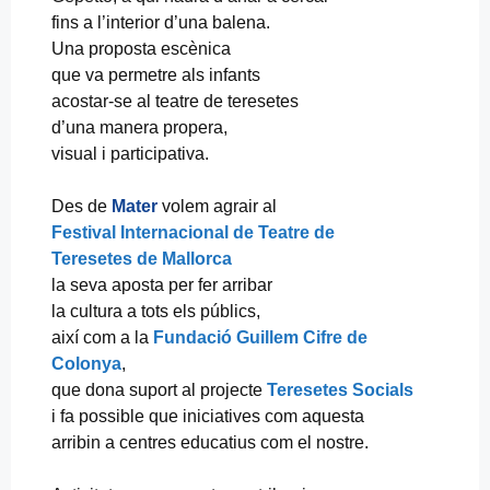
fins a l’interior d’una balena.
Una proposta escènica
que va permetre als infants
acostar-se al teatre de teresetes
d’una manera propera,
visual i participativa.
Des de
Mater
volem agrair al
Festival Internacional de Teatre de
Teresetes de Mallorca
la seva aposta per fer arribar
la cultura a tots els públics,
així com a la
Fundació Guillem Cifre de
Colonya
,
que dona suport al projecte
Teresetes Socials
i fa possible que iniciatives com aquesta
arribin a centres educatius com el nostre.