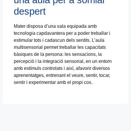
despert
Mater disposa d’una sala equipada amb
tecnologia capdavantera per a poder treballar i
estimular tots i cadascun dels sentits. L’aula
multisensorial permet treballar les capacitats
bàsiques de la persona: les sensacions, la
percepció i la integració sensorial, en un entorn
amb estímuls controlats i així, afavorir diversos
aprenentatges, entrenant el veure, sentir, tocar,
sentir i experimentar amb el propi cos.