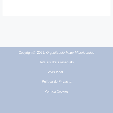
Copyright© 2021.
Organització Mater Misericordiae
Tots els drets reservats
Avís legal
Política de Privacitat
Política Cookies