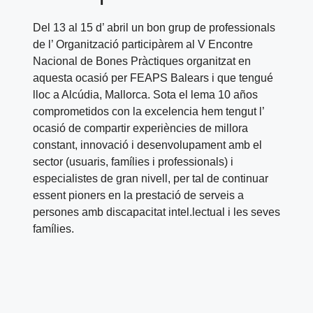
Del 13 al 15 d’ abril un bon grup de professionals
de l’ Organització participàrem al V Encontre
Nacional de Bones Pràctiques organitzat en
aquesta ocasió per FEAPS Balears i que tengué
lloc a Alcúdia, Mallorca. Sota el lema 10 años
comprometidos con la excelencia hem tengut l’
ocasió de compartir experiències de millora
constant, innovació i desenvolupament amb el
sector (usuaris, famílies i professionals) i
especialistes de gran nivell, per tal de continuar
essent pioners en la prestació de serveis a
persones amb discapacitat intel.lectual i les seves
famílies.