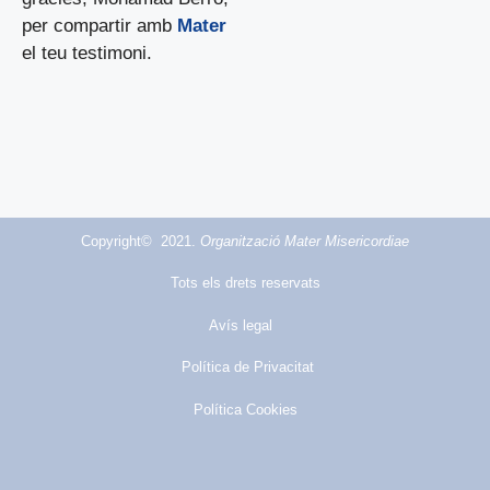
per compartir amb
Mater
el teu testimoni.
Copyright© 2021.
Organització Mater Misericordiae
Tots els drets reservats
Avís legal
Política de Privacitat
Política Cookies