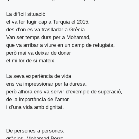
La difícil situació
el va fer fugir cap a Turquia el 2015,
des d’on es va traslladar a Grècia.
Van ser temps durs per a Mohamad,
que va arribar a viure en un camp de refugiats,
però mai va deixar de donar
el millor de si mateix.
La seva experiència de vida
ens va impressionar per la duresa,
però alhora ens va servir d’exemple de superació,
de la importància de l’amor
i d’una vida amb dignitat.
De persones a persones,
gràcies, Mohamad Berro,