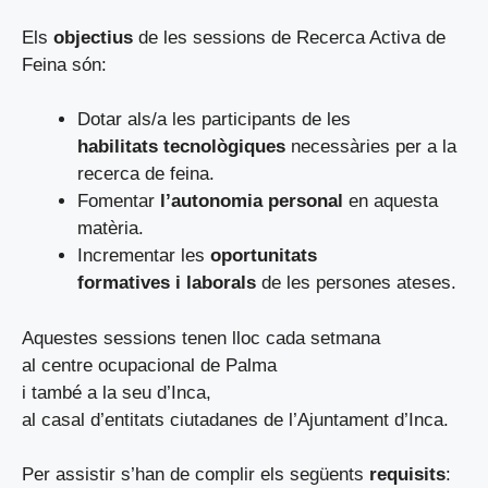
Els
objectius
de les sessions de Recerca Activa de
Feina són:
Dotar als/a les participants de les
habilitats tecnològiques
necessàries per a la
recerca de feina.
Fomentar
l’autonomia personal
en aquesta
matèria.
Incrementar les
oportunitats
formatives i laborals
de les persones ateses.
Aquestes sessions tenen lloc cada setmana
al centre ocupacional de Palma
i també a la seu d’Inca,
al casal d’entitats ciutadanes de l’Ajuntament d’Inca.
Per assistir s’han de complir els següents
requisits
: