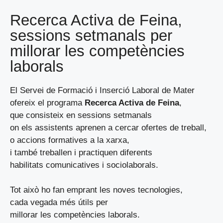
Recerca Activa de Feina,
sessions setmanals per
millorar les competències
laborals
El Servei de Formació i Inserció Laboral de Mater
ofereix el programa
Recerca Activa de Feina
,
que consisteix en sessions setmanals
on els assistents aprenen a cercar ofertes de treball,
o accions formatives a la xarxa,
i també treballen i practiquen diferents
habilitats comunicatives i sociolaborals.
Tot això ho fan emprant les noves tecnologies,
cada vegada més útils per
millorar les competències laborals.