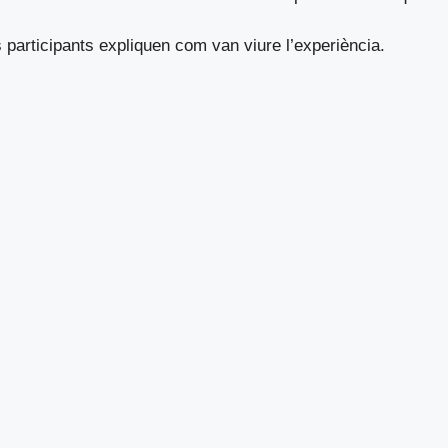
 participants expliquen com van viure l’experiència.