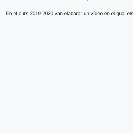
En el curs 2019-2020 van elaborar un vídeo en el qual els