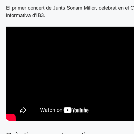
El primer concert de Junts Sonam Millor, celebrat en el 
informativa d’IB3.