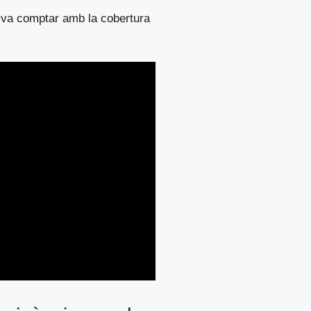
s va comptar amb la cobertura