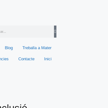
Blog
Treballa a Mater
ncies
Contacte
Inici