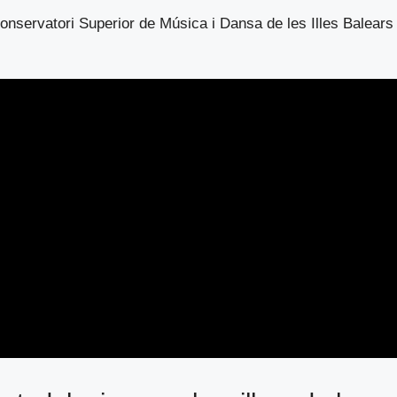
Conservatori Superior de Música i Dansa de les Illes Balear