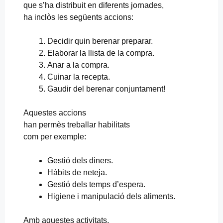
que s’ha distribuit en diferents jornades,
ha inclòs les següents accions:
Decidir quin berenar preparar.
Elaborar la llista de la compra.
Anar a la compra.
Cuinar la recepta.
Gaudir del berenar conjuntament!
Aquestes accions
han permès treballar habilitats
com per exemple:
Gestió dels diners.
Hàbits de neteja.
Gestió dels temps d’espera.
Higiene i manipulació dels aliments.
Amb aquestes activitats,