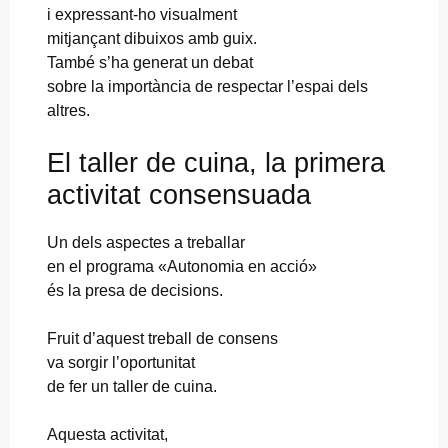
i expressant-ho visualment
mitjançant dibuixos amb guix.
També s’ha generat un debat
sobre la importància de respectar l’espai dels
altres.
El taller de cuina, la primera
activitat consensuada
Un dels aspectes a treballar
en el programa «Autonomia en acció»
és la presa de decisions.
Fruit d’aquest treball de consens
va sorgir l’oportunitat
de fer un taller de cuina.
Aquesta activitat,