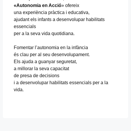
«Autonomia en Acció
» ofereix
una experiència pràctica i educativa,
ajudant els infants a desenvolupar habilitats
essencials
per a la seva vida quotidiana.
Fomentar l’autonomia en la infància
és clau per al seu desenvolupament.
Els ajuda a guanyar seguretat,
a millorar la seva capacitat
de presa de decisions
i a desenvolupar habilitats essencials per a la
vida.