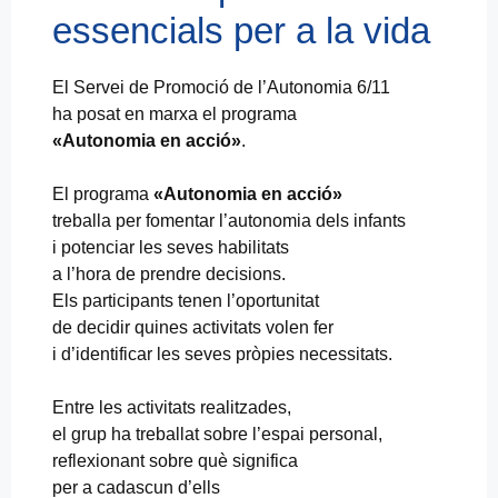
essencials per a la vida
El Servei de Promoció de l’Autonomia 6/11
ha posat en marxa el programa
«Autonomia en acció»
.
El programa
«Autonomia en acció»
treballa per fomentar l’autonomia dels infants
i potenciar les seves habilitats
a l’hora de prendre decisions.
Els participants tenen l’oportunitat
de decidir quines activitats volen fer
i d’identificar les seves pròpies necessitats.
Entre les activitats realitzades,
el grup ha treballat sobre l’espai personal,
reflexionant sobre què significa
per a cadascun d’ells