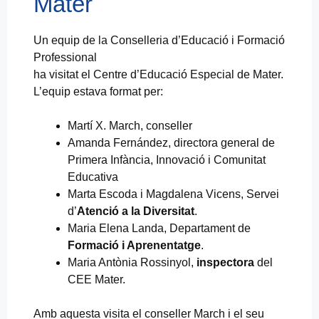
Mater
Un equip de la Conselleria d’Educació i Formació
Professional
ha visitat el Centre d’Educació Especial de Mater.
L’equip estava format per:
Martí X. March, conseller
Amanda Fernández, directora general de
Primera Infància, Innovació i Comunitat
Educativa
Marta Escoda i Magdalena Vicens, Servei
d’
Atenció a la Diversitat
.
Maria Elena Landa, Departament de
Formació i Aprenentatge
.
Maria Antònia Rossinyol,
inspectora
del
CEE Mater.
Amb aquesta visita el conseller March i el seu