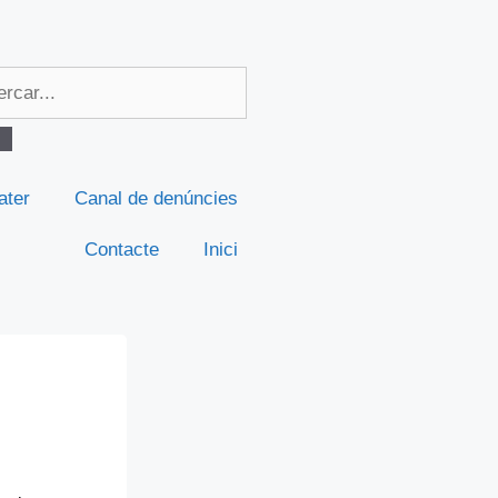
ater
Canal de denúncies
Contacte
Inici