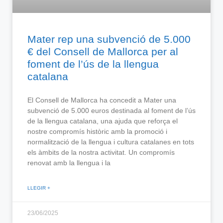
Mater rep una subvenció de 5.000
€ del Consell de Mallorca per al
foment de l’ús de la llengua
catalana
El Consell de Mallorca ha concedit a Mater una
subvenció de 5.000 euros destinada al foment de l’ús
de la llengua catalana, una ajuda que reforça el
nostre compromís històric amb la promoció i
normalització de la llengua i cultura catalanes en tots
els àmbits de la nostra activitat. Un compromís
renovat amb la llengua i la
LLEGIR +
23/06/2025