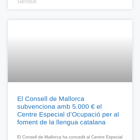
14/07/2026
El Consell de Mallorca
subvenciona amb 5.000 € el
Centre Especial d’Ocupació per al
foment de la llengua catalana
El Consell de Mallorca ha concedit al Centre Especial