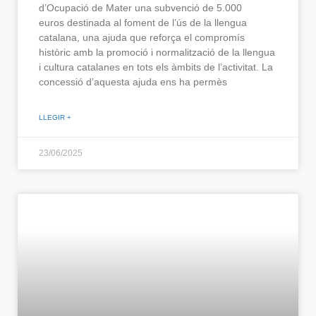
d’Ocupació de Mater una subvenció de 5.000
euros destinada al foment de l’ús de la llengua
catalana, una ajuda que reforça el compromís
històric amb la promoció i normalització de la llengua
i cultura catalanes en tots els àmbits de l’activitat. La
concessió d’aquesta ajuda ens ha permès
LLEGIR +
23/06/2025