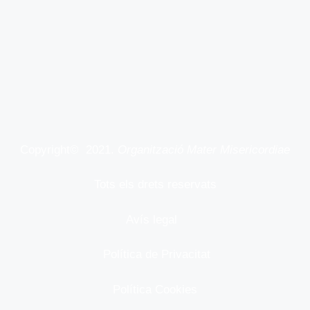
Copyright© 2021.
Organització Mater Misericordiae
Tots els drets reservats
Avís legal
Política de Privacitat
Política Cookies